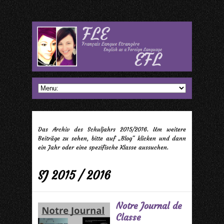
Das Archiv des Schuljahrs 2015/2016. Um weitere
Beiträge zu sehen, bitte auf „Blog“ klicken und dann
ein Jahr oder eine spezifische Klasse aussuchen.
SJ 2015 / 2016
Notre Journal de
Classe