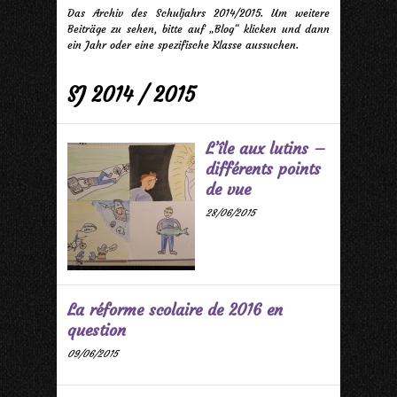
Das Archiv des Schuljahrs 2014/2015. Um weitere
Beiträge zu sehen, bitte auf „Blog“ klicken und dann
ein Jahr oder eine spezifische Klasse aussuchen.
SJ 2014 / 2015
L’île aux lutins –
différents points
de vue
28/06/2015
La réforme scolaire de 2016 en
question
09/06/2015