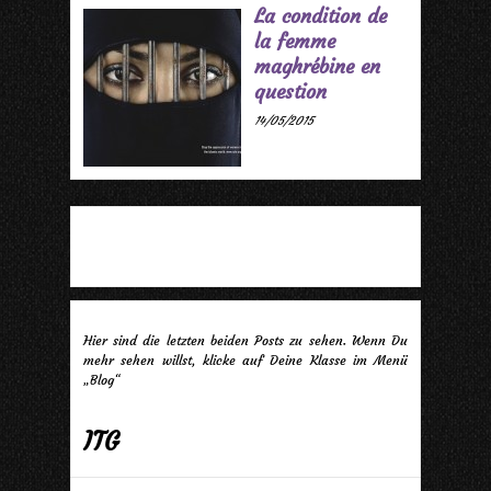
La condition de
la femme
maghrébine en
question
14/05/2015
Hier sind die letzten beiden Posts zu sehen. Wenn Du
mehr sehen willst, klicke auf Deine Klasse im Menü
„Blog“
ITG