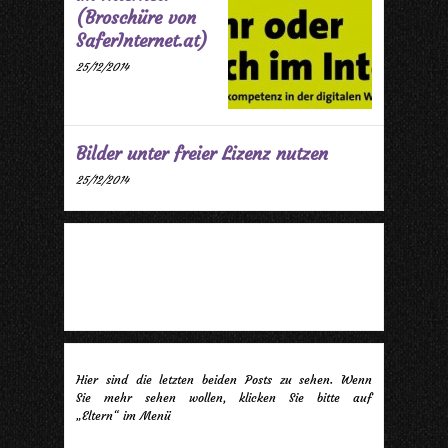
(Broschüre von
SaferInternet.at)
25/12/2014
Bilder unter freier Lizenz nutzen
25/12/2014
Hier sind die letzten beiden Posts zu sehen. Wenn
Sie mehr sehen wollen, klicken Sie bitte auf
„Eltern“ im Menü