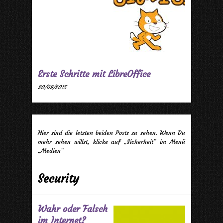
Erste Schritte mit LibreOffice
30/09/2015
Hier sind die letzten beiden Posts zu sehen. Wenn Du
mehr sehen willst, klicke auf „Sicherheit“ im Menü
„Medien“
Security
Wahr oder Falsch
im Internet?